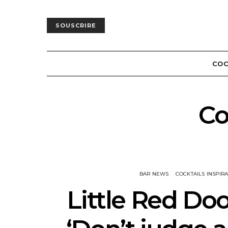
SOUSCRIRE
COC
Co
BAR NEWS
COCKTAILS INSPIR
Little Red Doo