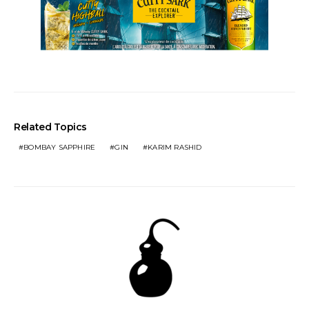
Related Topics
BOMBAY SAPPHIRE
GIN
KARIM RASHID