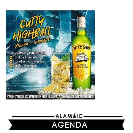
AGENDA