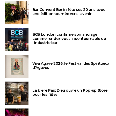
Bar Convent Berlin fête ses 20 ans avec
une édition tournée vers l’avenir
BCB London confirme son ancrage
comme rendez-vous incontournable de
l’industrie bar
Viva Agave 2026, le Festival des Spiritueux
d’Agaves
La bière Paix Dieu ouvre un Pop-up Store
pour les fêtes