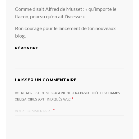
Comme disait Alfred de Musset : « qu’importe le
flacon, pourvu qu’on ait l’ivresse ».
Bon courage pour le lancement de ton nouveaux
blog.
RÉPONDRE
LAISSER UN COMMENTAIRE
VOTRE ADRESSE DE MESSAGERIE NE SERA PAS PUBLIÉE.
LES CHAMPS
*
OBLIGATOIRES SONT INDIQUÉS AVEC
*
VOTRE COMMENTAIRE