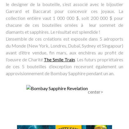
le designer de la bouteille, s’est associé avec le bijoutier
Garrard et Baccarat pour concevoir ces joyaux. La
collection entière vaut 1 000 000 $, soit 200 000 $ pour
chacune de ces bouteilles ornées à leur sommet de
diamants et sapphires. Le résultat est splendide !
L’ensemble de ces créations est exposée dans 5 aéroports
du Monde (New York, Londres, Dubaï, Sydney et Singapour)
avant d’être vendue, fin mars, aux enchères au profit de
l’oeuvre de Charité
The Smile Train
. Les futurs propriétaires
de ces 5 bouteilles d’exception recevront également un
approvisionnement de Bombay Sapphire pendant un an.
center>