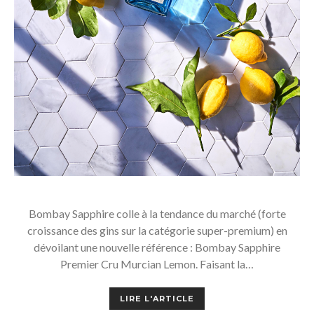
Bombay Sapphire colle à la tendance du marché (forte
croissance des gins sur la catégorie super-premium) en
dévoilant une nouvelle référence : Bombay Sapphire
Premier Cru Murcian Lemon. Faisant la…
LIRE L'ARTICLE