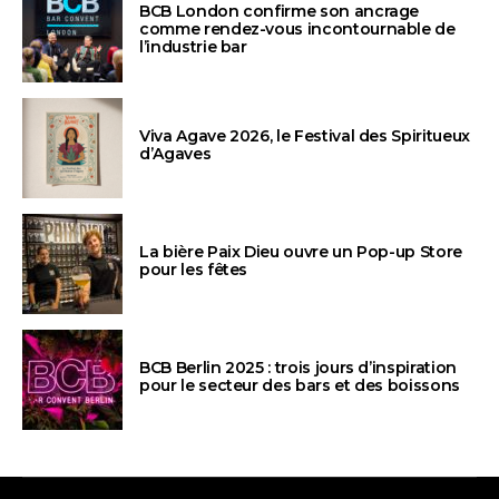
BCB London confirme son ancrage
comme rendez-vous incontournable de
l’industrie bar
Viva Agave 2026, le Festival des Spiritueux
d’Agaves
La bière Paix Dieu ouvre un Pop-up Store
pour les fêtes
BCB Berlin 2025 : trois jours d’inspiration
pour le secteur des bars et des boissons