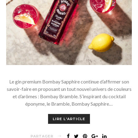
Le gin premium Bombay Sapphire continue d’affirmer son
savoir-faire en proposant un tout nouvel univers de couleurs
et d’arômes : Bombay Bramble. S’inspirant du cocktail
éponyme, le Bramble, Bombay Sapphire…
LIRE L'ARTICLE
PARTAGER