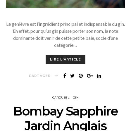
Le genièvre est l’ingrédient principal et indispensable du gin.
En effet, pour qu’un gin puisse porter son nom, la note
dominante doit venir de cette petite baie, socle d’une
catégorie…
LIRE L'ARTICLE
PARTAGER
CAROUSEL
GIN
Bombay Sapphire
Jardin Anglais