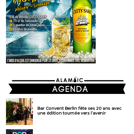
AGENDA
Bar Convent Berlin fête ses 20 ans avec
une édition tournée vers l’avenir