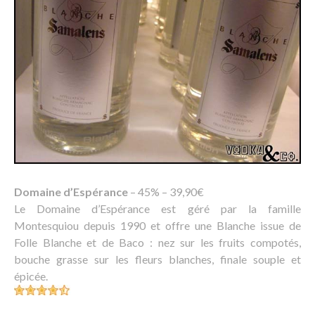
Domaine d’Espérance
– 45% – 39,90€
Le Domaine d’Espérance est géré par la famille
Montesquiou depuis 1990 et offre une Blanche issue de
Folle Blanche et de Baco : nez sur les fruits compotés,
bouche grasse sur les fleurs blanches, finale souple et
épicée.