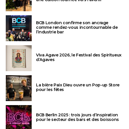
BCB London confirme son ancrage
comme rendez-vous incontournable de
l’industrie bar
Viva Agave 2026, le Festival des Spiritueux
d’Agaves
La bière Paix Dieu ouvre un Pop-up Store
pour les fêtes
BCB Berlin 2025 : trois jours d’inspiration
pour le secteur des bars et des boissons