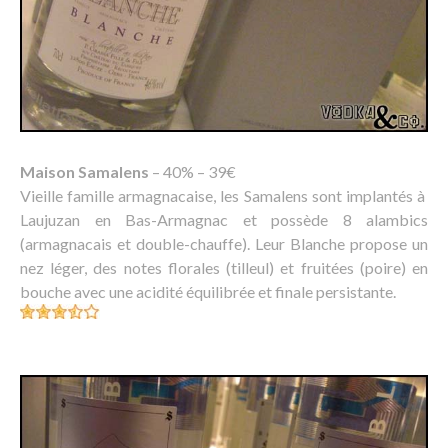
Maison Samalens
– 40% – 39€
Vieille famille armagnacaise, les Samalens sont implantés à
Laujuzan en Bas-Armagnac et possède 8 alambics
(armagnacais et double-chauffe). Leur Blanche propose un
nez léger, des notes florales (tilleul) et fruitées (poire) en
bouche avec une acidité équilibrée et finale persistante.