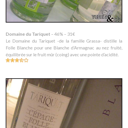
Domaine du Tariquet
– 46% – 31€
Le Domaine du Tariquet -de la famille Grassa- distille la
Folle Blanche pour une Blanche d’Armagnac au nez fruité,
équilibrée sur le fruit mûr (coing) avec une pointe d’acidité.