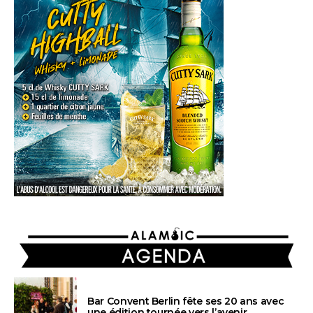
AGENDA
Bar Convent Berlin fête ses 20 ans avec
une édition tournée vers l’avenir