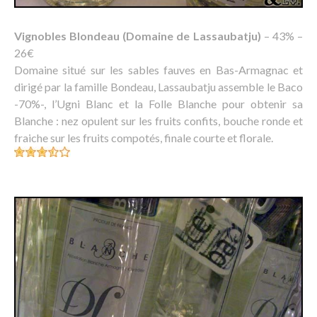
Vignobles Blondeau (Domaine de Lassaubatju)
– 43% –
26€
Domaine situé sur les sables fauves en Bas-Armagnac et
dirigé par la famille Bondeau, Lassaubatju assemble le Baco
-70%-, l’Ugni Blanc et la Folle Blanche pour obtenir sa
Blanche : nez opulent sur les fruits confits, bouche ronde et
fraiche sur les fruits compotés, finale courte et florale.