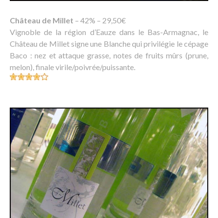
Château de Millet
– 42% – 29,50€
Vignoble de la région d’Eauze dans le Bas-Armagnac, le
Château de Millet signe une Blanche qui privilégie le cépage
Baco : nez et attaque grasse, notes de fruits mûrs (prune,
melon), finale virile/poivrée/puissante.