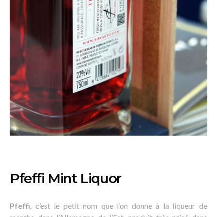
Pfeffi Mint Liquor
Pfeffi
, c’est le petit nom que l’on donne à la liqueur de