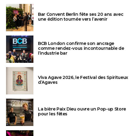
Bar Convent Berlin fête ses 20 ans avec
une édition tournée vers l’avenir
BCB London confirme son ancrage
comme rendez-vous incontournable de
l’industrie bar
Viva Agave 2026, le Festival des Spiritueux
d’Agaves
La bière Paix Dieu ouvre un Pop-up Store
pour les fêtes