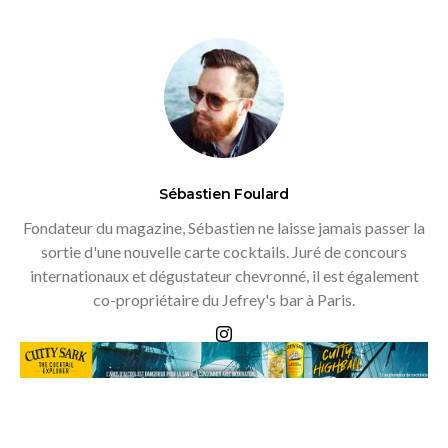
Sébastien Foulard
Fondateur du magazine, Sébastien ne laisse jamais passer la
sortie d'une nouvelle carte cocktails. Juré de concours
internationaux et dégustateur chevronné, il est également
co-propriétaire du Jefrey's bar à Paris.