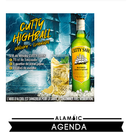
AGENDA