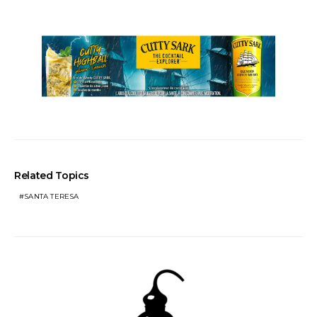
Related Topics
SANTA TERESA