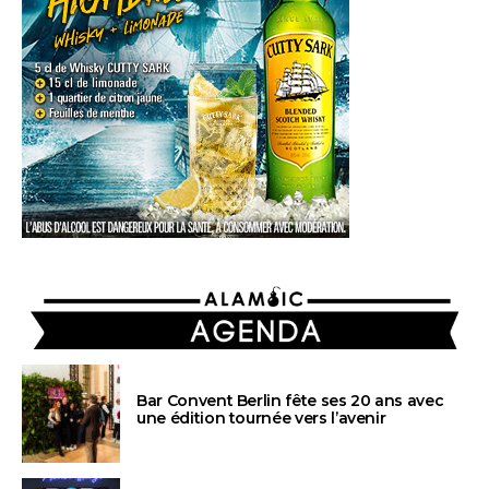
AGENDA
Bar Convent Berlin fête ses 20 ans avec
une édition tournée vers l’avenir