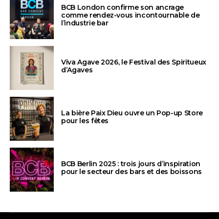
BCB London confirme son ancrage
comme rendez-vous incontournable de
l’industrie bar
Viva Agave 2026, le Festival des Spiritueux
d’Agaves
La bière Paix Dieu ouvre un Pop-up Store
pour les fêtes
BCB Berlin 2025 : trois jours d’inspiration
pour le secteur des bars et des boissons