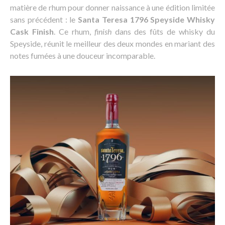
matière de rhum pour donner naissance à une édition limitée
sans précédent : le
Santa Teresa 1796 Speyside Whisky
Cask Finish
. Ce rhum,
finish
dans des fûts de whisky du
Speyside, réunit le meilleur des deux mondes en mariant des
notes fumées à une douceur incomparable.