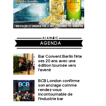
AGENDA
Bar Convent Berlin fête
ses 20 ans avec une
édition tournée vers
l’avenir
BCB London confirme
son ancrage comme
rendez-vous
incontournable de
l’industrie bar