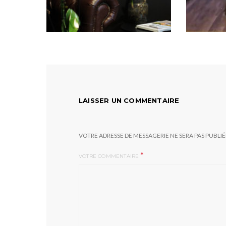
LAISSER UN COMMENTAIRE
VOTRE ADRESSE DE MESSAGERIE NE SERA PAS PUBLIÉ
*
VOTRE COMMENTAIRE