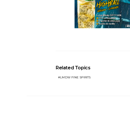
Related Topics
LMDW FINE SPIRITS