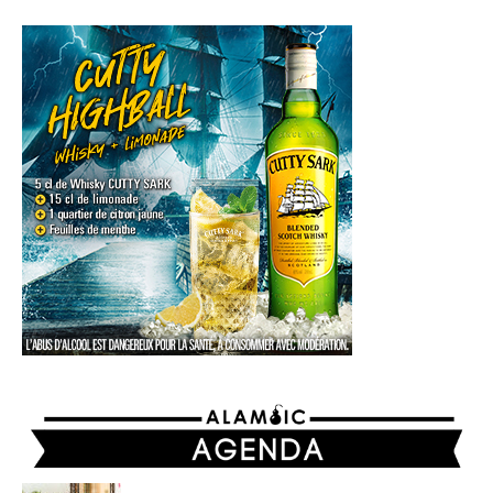
AGENDA