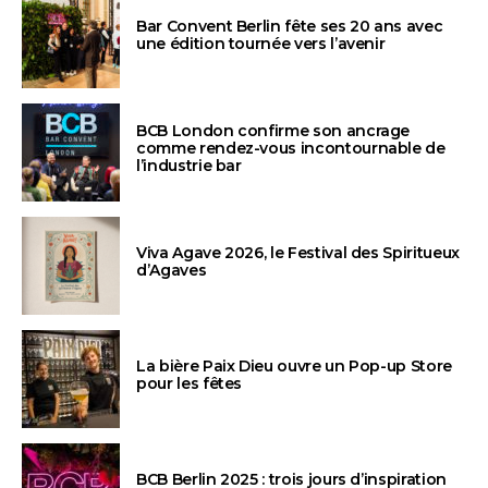
Bar Convent Berlin fête ses 20 ans avec
une édition tournée vers l’avenir
BCB London confirme son ancrage
comme rendez-vous incontournable de
l’industrie bar
Viva Agave 2026, le Festival des Spiritueux
d’Agaves
La bière Paix Dieu ouvre un Pop-up Store
pour les fêtes
BCB Berlin 2025 : trois jours d’inspiration