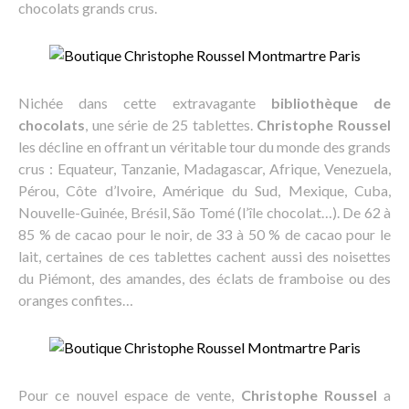
chocolats grands crus.
Nichée dans cette extravagante
bibliothèque de
chocolats
, une série de 25 tablettes.
Christophe Roussel
les décline en offrant un véritable tour du monde des grands
crus : Equateur, Tanzanie, Madagascar, Afrique, Venezuela,
Pérou, Côte d’Ivoire, Amérique du Sud, Mexique, Cuba,
Nouvelle-Guinée, Brésil, São Tomé (l’île chocolat…). De 62 à
85 % de cacao pour le noir, de 33 à 50 % de cacao pour le
lait, certaines de ces tablettes cachent aussi des noisettes
du Piémont, des amandes, des éclats de framboise ou des
oranges confites…
Pour ce nouvel espace de vente,
Christophe Roussel
a