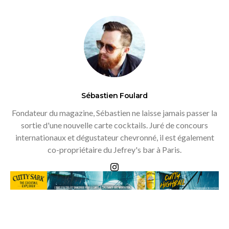
Sébastien Foulard
Fondateur du magazine, Sébastien ne laisse jamais passer la
sortie d'une nouvelle carte cocktails. Juré de concours
internationaux et dégustateur chevronné, il est également
co-propriétaire du Jefrey's bar à Paris.