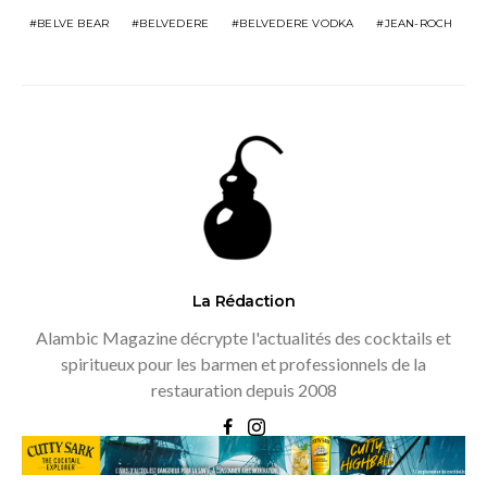
BELVE BEAR
BELVEDERE
BELVEDERE VODKA
JEAN-ROCH
La Rédaction
Alambic Magazine décrypte l'actualités des cocktails et
spiritueux pour les barmen et professionnels de la
restauration depuis 2008