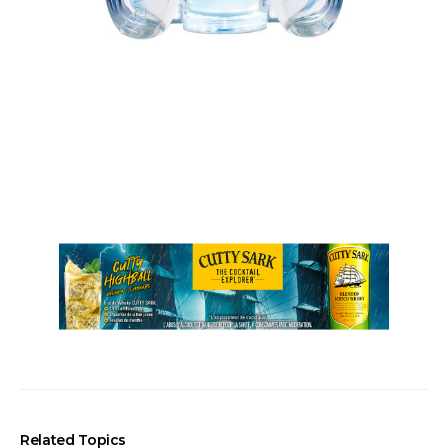
Related Topics