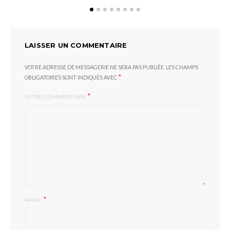
LAISSER UN COMMENTAIRE
VOTRE ADRESSE DE MESSAGERIE NE SERA PAS PUBLIÉE.
LES CHAMPS
*
OBLIGATOIRES SONT INDIQUÉS AVEC
*
VOTRE COMMENTAIRE
*
NAME