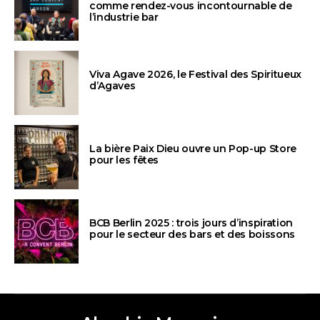
comme rendez-vous incontournable de
l’industrie bar
Viva Agave 2026, le Festival des Spiritueux
d’Agaves
La bière Paix Dieu ouvre un Pop-up Store
pour les fêtes
BCB Berlin 2025 : trois jours d’inspiration
pour le secteur des bars et des boissons