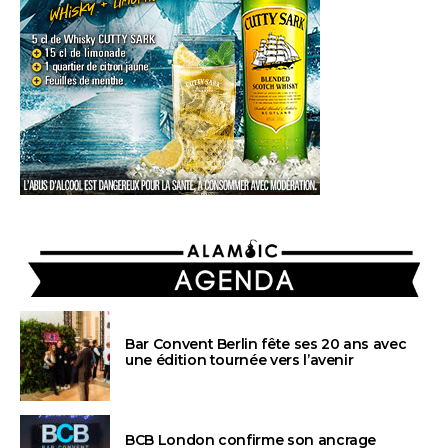
AGENDA
Bar Convent Berlin fête ses 20 ans avec
une édition tournée vers l’avenir
BCB London confirme son ancrage