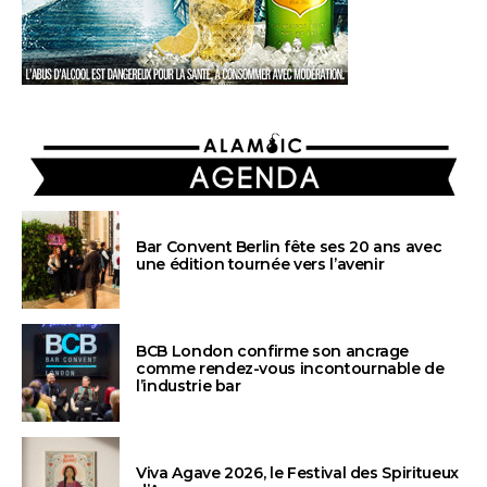
AGENDA
Bar Convent Berlin fête ses 20 ans avec
une édition tournée vers l’avenir
BCB London confirme son ancrage
comme rendez-vous incontournable de
l’industrie bar
Viva Agave 2026, le Festival des Spiritueux