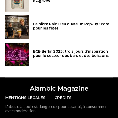
d’Agaves
La bière Paix Dieu ouvre un Pop-up Store
pour les fêtes
BCB Berlin 2025 : trois jours d’inspiration
pour le secteur des bars et des boissons
Alambic Magazine
MENTIONS LÉGALES
CRÉDITS
L'abus d'alcool est dangereux pour la santé, à consommer
avec modération.