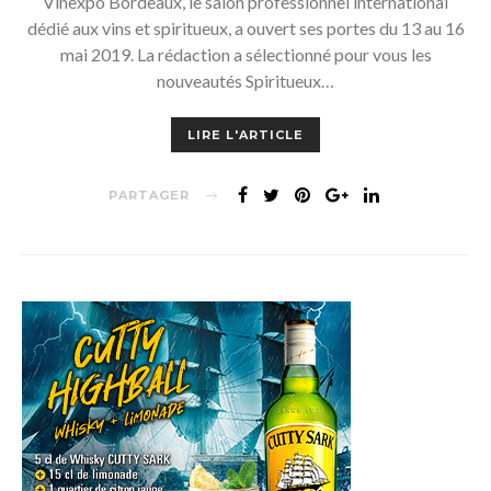
Vinexpo Bordeaux, le salon professionnel international
dédié aux vins et spiritueux, a ouvert ses portes du 13 au 16
mai 2019. La rédaction a sélectionné pour vous les
nouveautés Spiritueux…
LIRE L'ARTICLE
PARTAGER