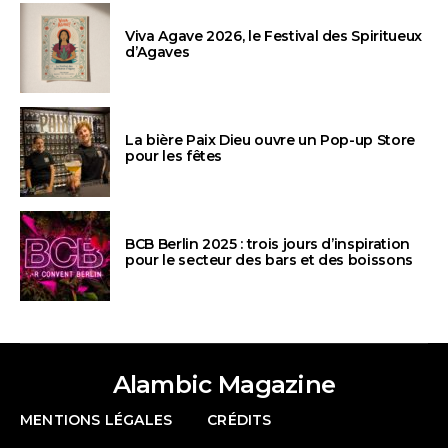
Viva Agave 2026, le Festival des Spiritueux
d’Agaves
La bière Paix Dieu ouvre un Pop-up Store
pour les fêtes
BCB Berlin 2025 : trois jours d’inspiration
pour le secteur des bars et des boissons
Alambic Magazine
MENTIONS LÉGALES
CRÉDITS