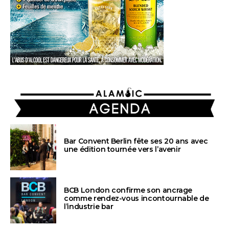
AGENDA
Bar Convent Berlin fête ses 20 ans avec
une édition tournée vers l’avenir
BCB London confirme son ancrage
comme rendez-vous incontournable de
l’industrie bar