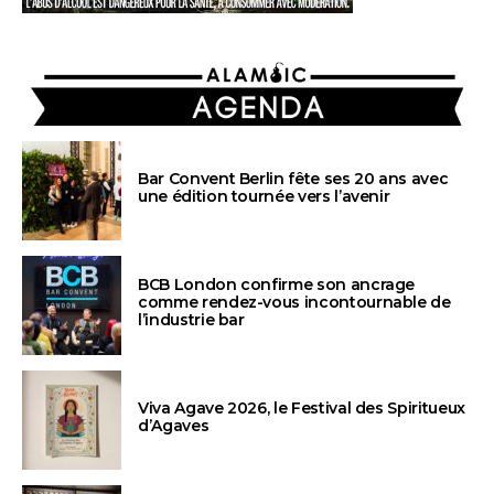
AGENDA
Bar Convent Berlin fête ses 20 ans avec
une édition tournée vers l’avenir
BCB London confirme son ancrage
comme rendez-vous incontournable de
l’industrie bar
Viva Agave 2026, le Festival des Spiritueux
d’Agaves