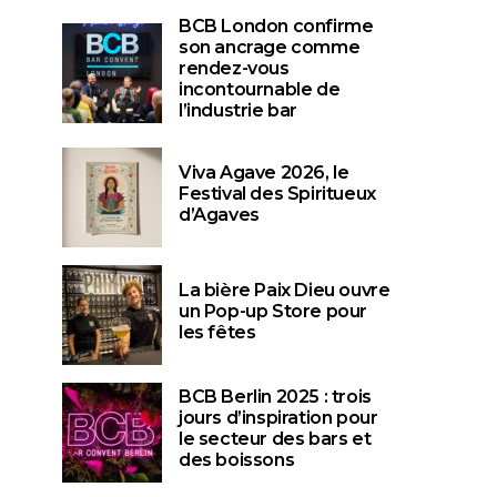
BCB London confirme
son ancrage comme
rendez-vous
incontournable de
l’industrie bar
Viva Agave 2026, le
Festival des Spiritueux
d’Agaves
La bière Paix Dieu ouvre
un Pop-up Store pour
les fêtes
BCB Berlin 2025 : trois
jours d’inspiration pour
le secteur des bars et
des boissons