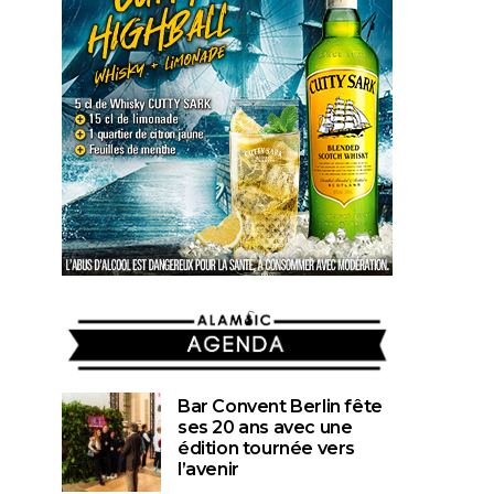
AGENDA
Bar Convent Berlin fête
ses 20 ans avec une
édition tournée vers
l’avenir