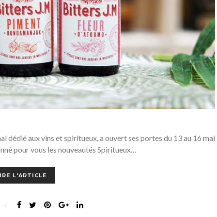
l dédié aux vins et spiritueux, a ouvert ses portes du 13 au 16 mai
onné pour vous les nouveautés Spiritueux…
IRE L'ARTICLE