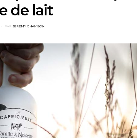
e de lait
PAR
JÉRÉMY CHAMBON