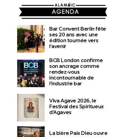
AGENDA
Bar Convent Berlin fête
ses 20 ans avec une
édition tournée vers
l’avenir
BCB London confirme
son ancrage comme
rendez-vous
incontournable de
l’industrie bar
Viva Agave 2026, le
Festival des Spiritueux
d’Agaves
La bière Paix Dieu ouvre