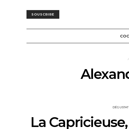
SOUSCRIRE
COC
Alexand
DÉGUSTAT
La Capricieuse,