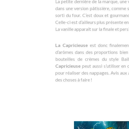
La petite dernière de la marque, une 
dans une version pâtissière, comme s
sorti du four. C’est doux et gourman
Celle-ci est d’ailleurs plus présente 
La vanille apparaît sur la finale et per
La Capricieuse
est donc finalemen
d’arômes dans des proportions bien m
bouteilles de crèmes du style Bail
Capricieuse
peut aussi s’utiliser en
pour réaliser des nappages. Avis aux a
des choses à faire !