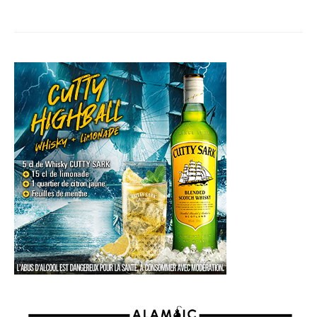
AGENDA