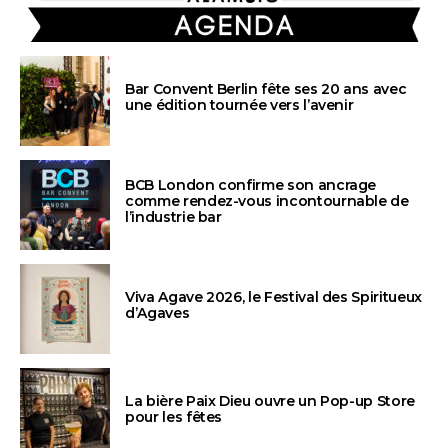
Bar Convent Berlin fête ses 20 ans avec
une édition tournée vers l’avenir
BCB London confirme son ancrage
comme rendez-vous incontournable de
l’industrie bar
Viva Agave 2026, le Festival des Spiritueux
d’Agaves
La bière Paix Dieu ouvre un Pop-up Store
pour les fêtes