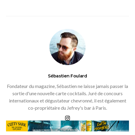
Sébastien Foulard
Fondateur du magazine, Sébastien ne laisse jamais passer la
sortie d'une nouvelle carte cocktails. Juré de concours
internationaux et dégustateur chevronné, il est également
co-propriétaire du Jefrey's bar à Paris.