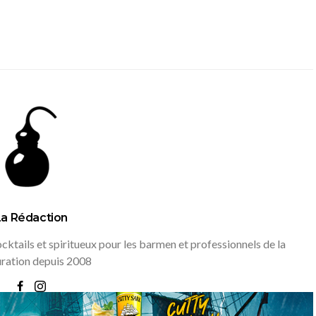
La Rédaction
ktails et spiritueux pour les barmen et professionnels de la
uration depuis 2008