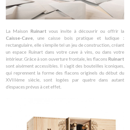
La Maison
Ruinart
vous invite à découvrir ou offrir la
Caisse-Cave
, une caisse bois pratique et ludique :
rectangulaire, elle s’empile tel un jeu de construction, créant
un espace Ruinart dans votre cave à vins, ou dans votre
intérieur. Grâce à son ouverture frontale, les flacons
Ruinart
sont aisément accessibles. Il s’agit des bouteilles iconiques,
qui reprennent la forme des flacons originels du début du
XVIIIème siècle, sont logées par quatre dans autant
d’espaces prévus à cet effet.