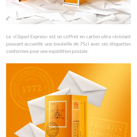
Le
«Cliquot Express»
est un coffret en carton ultra résistant
pouvant accueillir une bouteille de 75cl avec ses étiquettes
conformes pour une expédition postale.