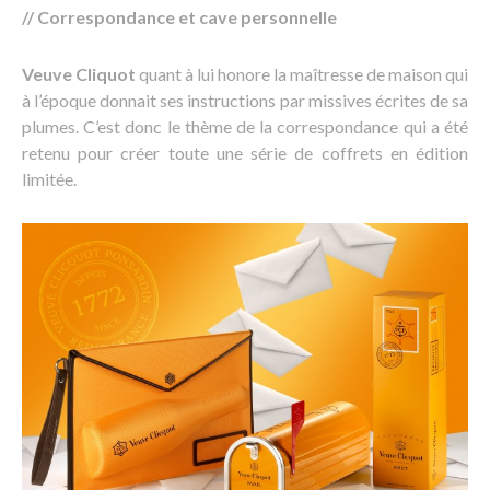
// Correspondance et cave personnelle
Veuve Cliquot
quant à lui honore la maîtresse de maison qui
à l’époque donnait ses instructions par missives écrites de sa
plumes. C’est donc le thème de la correspondance qui a été
retenu pour créer toute une série de coffrets en édition
limitée.