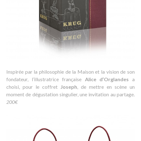
Inspirée par la philosophie de la Maison et la vision de son
fondateur, l’illustratrice française
Alice d’Orglandes
a
choisi, pour le coffret
Joseph
, de mettre en scène un
moment de dégustation singulier, une invitation au partage.
200€