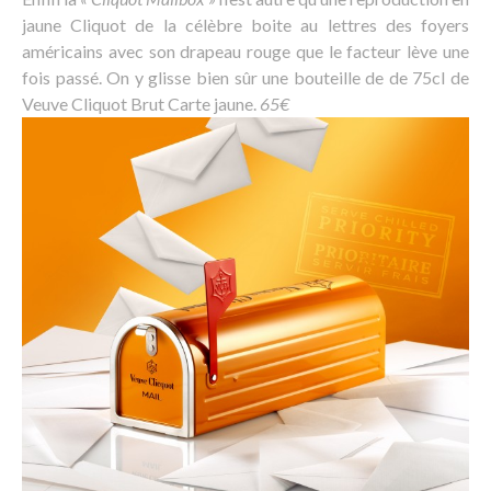
jaune Cliquot de la célèbre boite au lettres des foyers
américains avec son drapeau rouge que le facteur lève une
fois passé. On y glisse bien sûr une bouteille de de 75cl de
Veuve Cliquot Brut Carte jaune.
65€