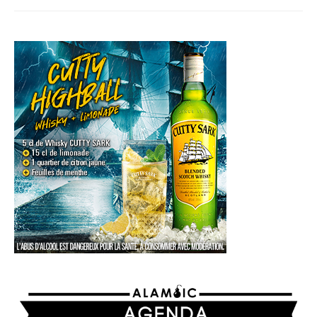
AGENDA