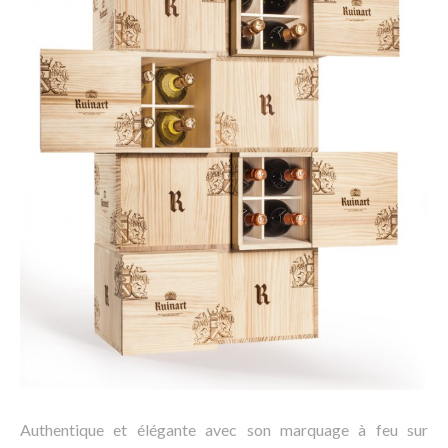
Authentique et élégante avec son marquage à feu sur