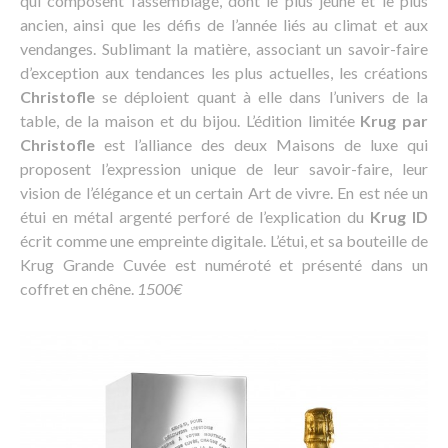
qui composent l’assemblage, dont le plus jeune et le plus
ancien, ainsi que les défis de l’année liés au climat et aux
vendanges. Sublimant la matière, associant un savoir-faire
d’exception aux tendances les plus actuelles, les créations
Christofle
se déploient quant à elle dans l’univers de la
table, de la maison et du bijou. L’édition limitée
Krug par
Christofle
est l’alliance des deux Maisons de luxe qui
proposent l’expression unique de leur savoir-faire, leur
vision de l’élégance et un certain Art de vivre. En est née un
étui en métal argenté perforé de l’explication du
Krug ID
écrit comme une empreinte digitale. L’étui, et sa bouteille de
Krug Grande Cuvée est numéroté et présenté dans un
coffret en chêne.
1500€