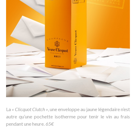
La
« Clicquot Clutch »
, une enveloppe au jaune légendaire n’est
autre qu’une pochette isotherme pour tenir le vin au frais
pendant une heure.
65€