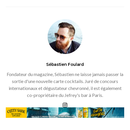
Sébastien Foulard
Fondateur du magazine, Sébastien ne laisse jamais passer la
sortie d'une nouvelle carte cocktails. Juré de concours
internationaux et dégustateur chevronné, il est également
co-propriétaire du Jefrey's bar à Paris.