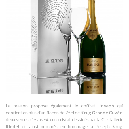
La maison propose également le coffret
Joseph
qui
contient en plus d’un flacon de 75cl de
Krug Grande Cuvée
,
deux verres
«Le Joseph»
en cristal, dessinés par la Cristallerie
Riedel
et ainsi nommés en hommage à Joseph Krug,