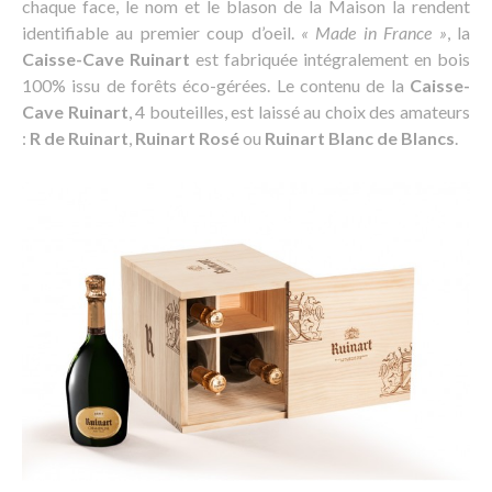
chaque face, le nom et le blason de la Maison la rendent
identifiable au premier coup d’oeil.
« Made in France »
, la
Caisse-Cave Ruinart
est fabriquée intégralement en bois
100% issu de forêts éco-gérées. Le contenu de la
Caisse-
Cave Ruinart
, 4 bouteilles, est laissé au choix des amateurs
:
R de Ruinart
,
Ruinart Rosé
ou
Ruinart Blanc de Blancs
.