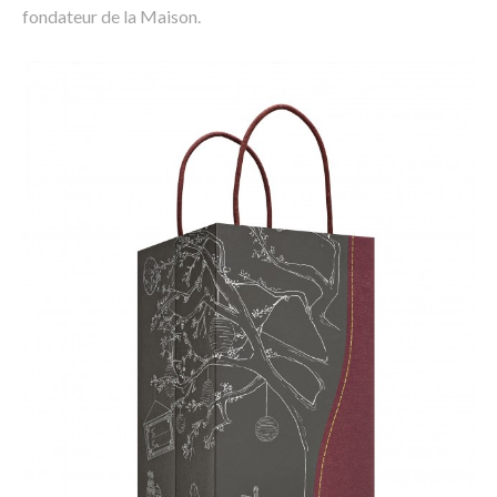
fondateur de la Maison.