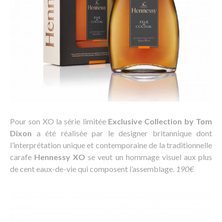
Pour son XO la série limitée
Exclusive Collection by Tom
Dixon
a été réalisée par le designer britannique dont
l’interprétation unique et contemporaine de la traditionnelle
carafe
Hennessy XO
se veut un hommage visuel aux plus
de cent eaux-de-vie qui composent l’assemblage.
190€