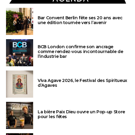
Bar Convent Berlin fête ses 20 ans avec
une édition tournée vers l’avenir
BCB London confirme son ancrage
comme rendez-vous incontournable de
l’industrie bar
Viva Agave 2026, le Festival des Spiritueux
d’Agaves
La bière Paix Dieu ouvre un Pop-up Store
pour les fêtes