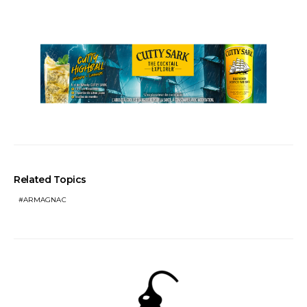
Related Topics
ARMAGNAC