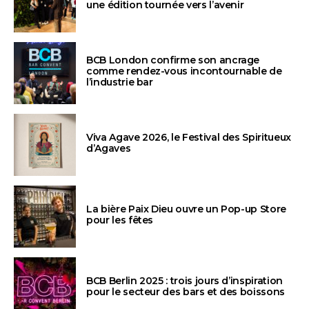
une édition tournée vers l’avenir
BCB London confirme son ancrage
comme rendez-vous incontournable de
l’industrie bar
Viva Agave 2026, le Festival des Spiritueux
d’Agaves
La bière Paix Dieu ouvre un Pop-up Store
pour les fêtes
BCB Berlin 2025 : trois jours d’inspiration
pour le secteur des bars et des boissons