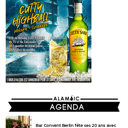
AGENDA
Bar Convent Berlin fête ses 20 ans avec