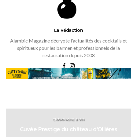
La Rédaction
Alambic Magazine décrypte l'actualités des cocktails et
spiritueux pour les barmen et professionnels de la
restauration depuis 2008
CHAMPAGNE & VIN
Cuvée Prestige du château d'Ollières