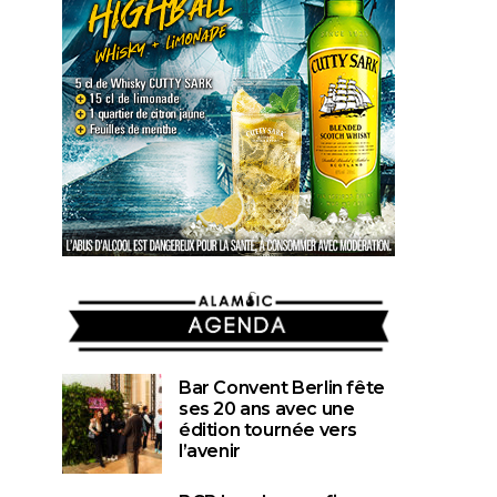
AGENDA
Bar Convent Berlin fête
ses 20 ans avec une
édition tournée vers
l’avenir