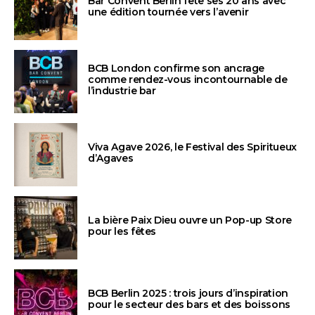
Bar Convent Berlin fête ses 20 ans avec
une édition tournée vers l’avenir
BCB London confirme son ancrage
comme rendez-vous incontournable de
l’industrie bar
Viva Agave 2026, le Festival des Spiritueux
d’Agaves
La bière Paix Dieu ouvre un Pop-up Store
pour les fêtes
BCB Berlin 2025 : trois jours d’inspiration
pour le secteur des bars et des boissons