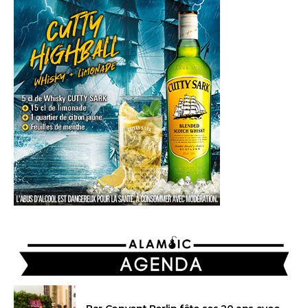
AGENDA