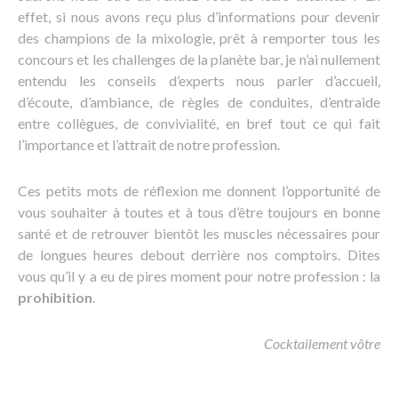
effet, si nous avons reçu plus d’informations pour devenir
des champions de la mixologie, prêt à remporter tous les
concours et les challenges de la planète bar, je n’ai nullement
entendu les conseils d’experts nous parler d’accueil,
d’écoute, d’ambiance, de règles de conduites, d’entraide
entre collègues, de convivialité, en bref tout ce qui fait
l’importance et l’attrait de notre profession.
Ces petits mots de réflexion me donnent l’opportunité de
vous souhaiter à toutes et à tous d’être toujours en bonne
santé et de retrouver bientôt les muscles nécessaires pour
de longues heures debout derrière nos comptoirs. Dites
vous qu’il y a eu de pires moment pour notre profession : la
prohibition
.
Cocktailement vôtre