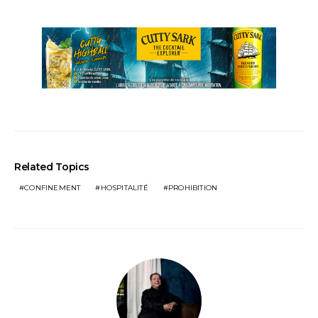
Related Topics
CONFINEMENT
HOSPITALITÉ
PROHIBITION