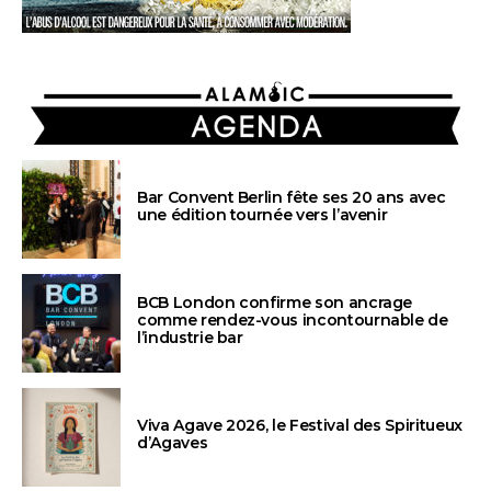
AGENDA
Bar Convent Berlin fête ses 20 ans avec
une édition tournée vers l’avenir
BCB London confirme son ancrage
comme rendez-vous incontournable de
l’industrie bar
Viva Agave 2026, le Festival des Spiritueux
d’Agaves