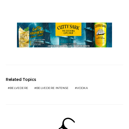
Related Topics
BELVEDERE
BELVEDERE INTENSE
VODKA