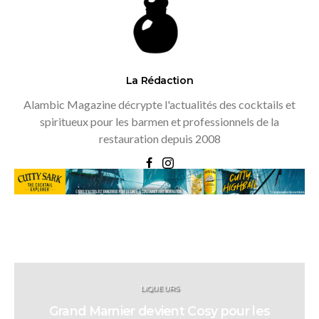
La Rédaction
Alambic Magazine décrypte l'actualités des cocktails et
spiritueux pour les barmen et professionnels de la
restauration depuis 2008
LIQUEURS
Grand Marnier devient Cosy pour les