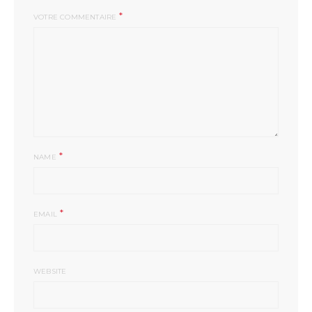
*
VOTRE COMMENTAIRE
*
NAME
*
EMAIL
WEBSITE