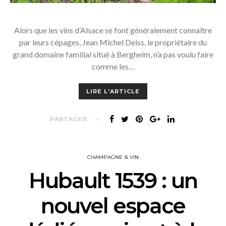
Alors que les vins d’Alsace se font généralement connaître
par leurs cépages, Jean Michel Deiss, le propriétaire du
grand domaine familial situé à Bergheim, n’a pas voulu faire
comme les…
LIRE L'ARTICLE
PARTAGER
CHAMPAGNE & VIN
Hubault 1539 : un
nouvel espace