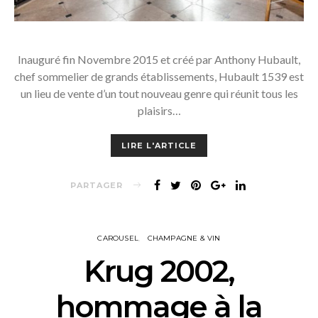
Inauguré fin Novembre 2015 et créé par Anthony Hubault,
chef sommelier de grands établissements, Hubault 1539 est
un lieu de vente d’un tout nouveau genre qui réunit tous les
plaisirs…
LIRE L'ARTICLE
PARTAGER
CAROUSEL
CHAMPAGNE & VIN
Krug 2002,
hommage à la