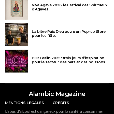
Viva Agave 2026, le Festival des Spiritueux
d’Agaves
La bière Paix Dieu ouvre un Pop-up Store
pour les fêtes
BCB Berlin 2025 : trois jours d’inspiration
pour le secteur des bars et des boissons
Alambic Magazine
MENTIONS LÉGALES
CRÉDITS
L'abus d'alcool est dangereux pour la santé, à consommer