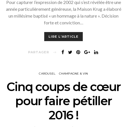
Pour capturer l’expression de 2002 qui s’est révélée être une
année particulièrement généreuse, la Maison Krug a élaboré
un millésime baptisé « un hommage à la nature ». Décision
forte et conviction…
LIRE L'ARTICLE
PARTAGER
CAROUSEL
CHAMPAGNE & VIN
Cinq coups de cœur
pour faire pétiller
2016 !