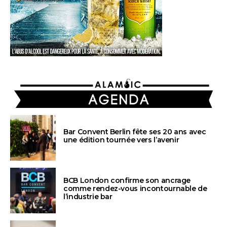
AGENDA
Bar Convent Berlin fête ses 20 ans avec
une édition tournée vers l’avenir
BCB London confirme son ancrage
comme rendez-vous incontournable de
l’industrie bar