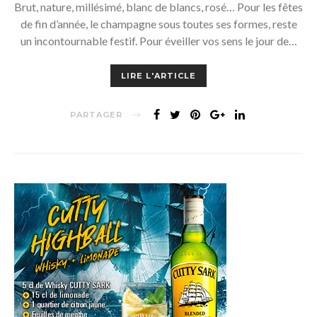
Brut, nature, millésimé, blanc de blancs, rosé… Pour les fêtes
de fin d’année, le champagne sous toutes ses formes, reste
un incontournable festif. Pour éveiller vos sens le jour de…
LIRE L'ARTICLE
PARTAGER