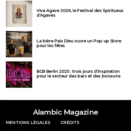
Viva Agave 2026, le Festival des Spiritueux
d’Agaves
La bière Paix Dieu ouvre un Pop-up Store
pour les fêtes
BCB Berlin 2025 : trois jours d’inspiration
pour le secteur des bars et des boissons
Alambic Magazine
MENTIONS LÉGALES
CRÉDITS