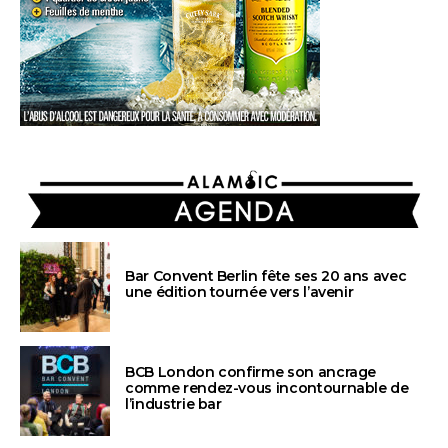
AGENDA
Bar Convent Berlin fête ses 20 ans avec
une édition tournée vers l’avenir
BCB London confirme son ancrage
comme rendez-vous incontournable de
l’industrie bar