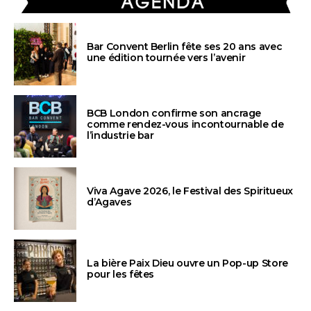
Bar Convent Berlin fête ses 20 ans avec
une édition tournée vers l’avenir
BCB London confirme son ancrage
comme rendez-vous incontournable de
l’industrie bar
Viva Agave 2026, le Festival des Spiritueux
d’Agaves
La bière Paix Dieu ouvre un Pop-up Store
pour les fêtes