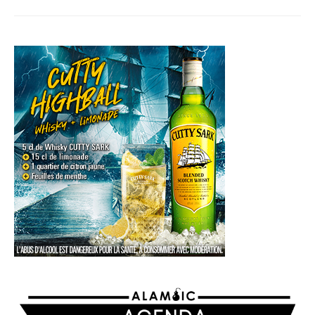
AGENDA