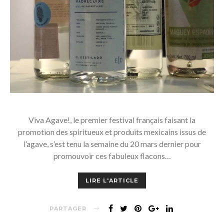
Viva Agave!, le premier festival français faisant la
promotion des spiritueux et produits mexicains issus de
l’agave, s’est tenu la semaine du 20 mars dernier pour
promouvoir ces fabuleux flacons…
LIRE L'ARTICLE
PARTAGER