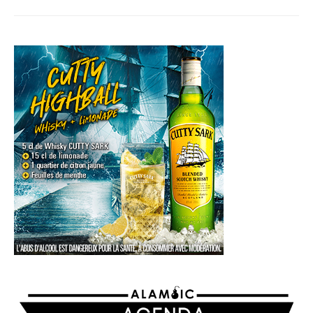
AGENDA