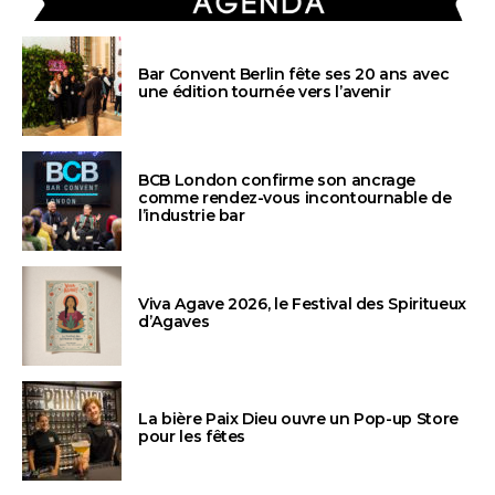
Bar Convent Berlin fête ses 20 ans avec
une édition tournée vers l’avenir
BCB London confirme son ancrage
comme rendez-vous incontournable de
l’industrie bar
Viva Agave 2026, le Festival des Spiritueux
d’Agaves
La bière Paix Dieu ouvre un Pop-up Store
pour les fêtes