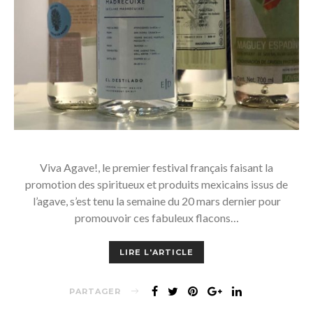
Viva Agave!, le premier festival français faisant la
promotion des spiritueux et produits mexicains issus de
l’agave, s’est tenu la semaine du 20 mars dernier pour
promouvoir ces fabuleux flacons…
LIRE L'ARTICLE
PARTAGER