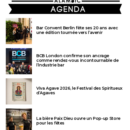
AGENDA
Bar Convent Berlin fête ses 20 ans avec
une édition tournée vers l’avenir
BCB London confirme son ancrage
comme rendez-vous incontournable de
l’industrie bar
Viva Agave 2026, le Festival des Spiritueux
d’Agaves
La bière Paix Dieu ouvre un Pop-up Store
pour les fêtes