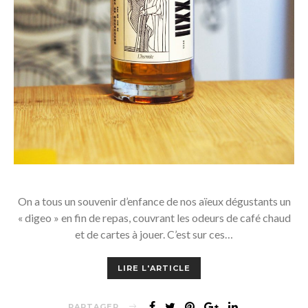
On a tous un souvenir d’enfance de nos aïeux dégustants un
« digeo » en fin de repas, couvrant les odeurs de café chaud
et de cartes à jouer. C’est sur ces…
LIRE L'ARTICLE
PARTAGER