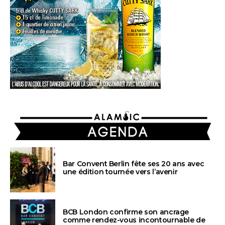
AGENDA
Bar Convent Berlin fête ses 20 ans avec
une édition tournée vers l’avenir
BCB London confirme son ancrage
comme rendez-vous incontournable de