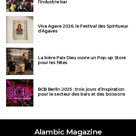
l’industrie bar
Viva Agave 2026, le Festival des Spiritueux
d’Agaves
La bière Paix Dieu ouvre un Pop-up Store
pour les fêtes
BCB Berlin 2025 : trois jours d’inspiration
pour le secteur des bars et des boissons
Alambic Magazine