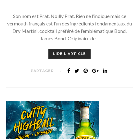
Son nom est Prat. Noilly Prat. Rien ne l’indique mais ce
vermouth français est l’un des ingrédients fondamentaux du
Dry Martini, cocktail préféré de l’emblématique Bond.
James Bond. Originaire de…
LIRE L'ARTICLE
PARTAGER