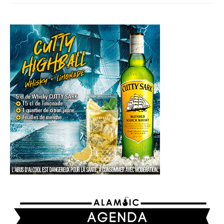
AGENDA