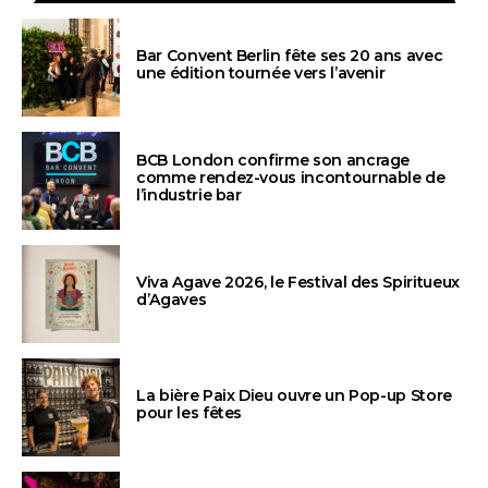
Bar Convent Berlin fête ses 20 ans avec
une édition tournée vers l’avenir
BCB London confirme son ancrage
comme rendez-vous incontournable de
l’industrie bar
Viva Agave 2026, le Festival des Spiritueux
d’Agaves
La bière Paix Dieu ouvre un Pop-up Store
pour les fêtes