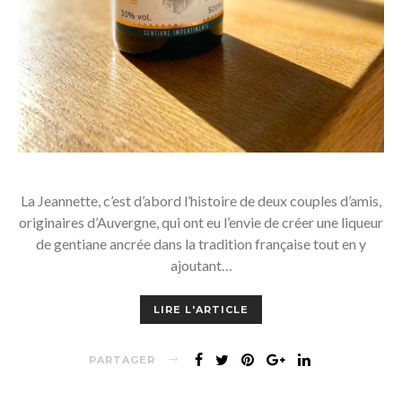
La Jeannette, c’est d’abord l’histoire de deux couples d’amis,
originaires d’Auvergne, qui ont eu l’envie de créer une liqueur
de gentiane ancrée dans la tradition française tout en y
ajoutant…
LIRE L'ARTICLE
PARTAGER