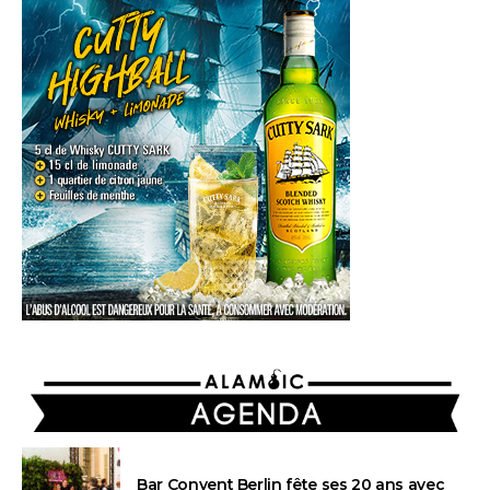
AGENDA
Bar Convent Berlin fête ses 20 ans avec