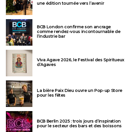
une édition tournée vers l’avenir
BCB London confirme son ancrage
comme rendez-vous incontournable de
l’industrie bar
Viva Agave 2026, le Festival des Spiritueux
d’Agaves
La bière Paix Dieu ouvre un Pop-up Store
pour les fêtes
BCB Berlin 2025 : trois jours d’inspiration
pour le secteur des bars et des boissons