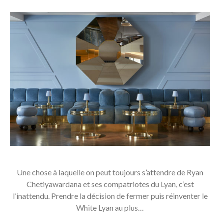
Une chose à laquelle on peut toujours s’attendre de Ryan
Chetiyawardana et ses compatriotes du Lyan, c’est
l’inattendu. Prendre la décision de fermer puis réinventer le
White Lyan au plus…