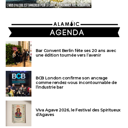
AGENDA
Bar Convent Berlin fête ses 20 ans avec
une édition tournée vers l’avenir
BCB London confirme son ancrage
comme rendez-vous incontournable de
l’industrie bar
Viva Agave 2026, le Festival des Spiritueux
d’Agaves