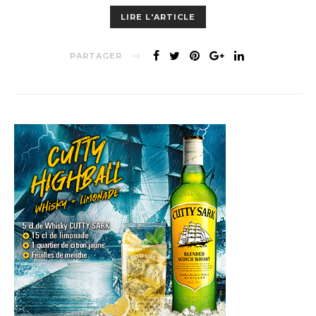
LIRE L'ARTICLE
PARTAGER