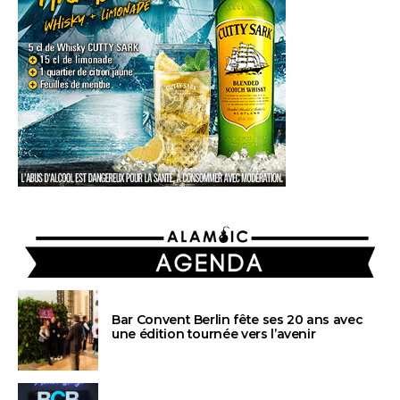
AGENDA
Bar Convent Berlin fête ses 20 ans avec
une édition tournée vers l’avenir