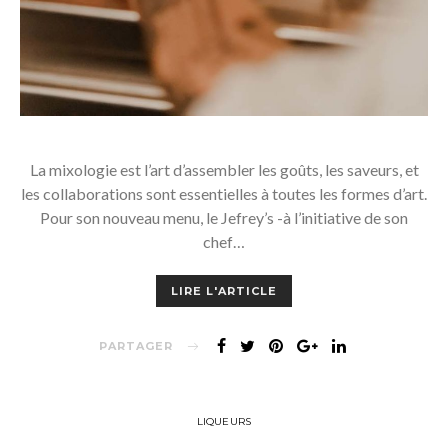
La mixologie est l’art d’assembler les goûts, les saveurs, et
les collaborations sont essentielles à toutes les formes d’art.
Pour son nouveau menu, le Jefrey’s -à l’initiative de son
chef…
LIRE L'ARTICLE
PARTAGER
LIQUEURS