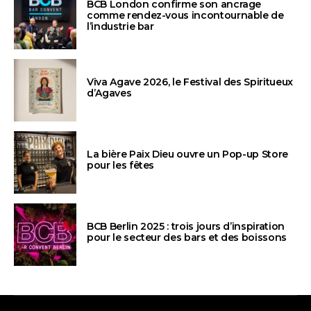
BCB London confirme son ancrage
comme rendez-vous incontournable de
l’industrie bar
Viva Agave 2026, le Festival des Spiritueux
d’Agaves
La bière Paix Dieu ouvre un Pop-up Store
pour les fêtes
BCB Berlin 2025 : trois jours d’inspiration
pour le secteur des bars et des boissons