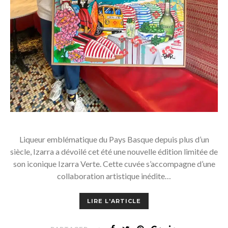
Liqueur emblématique du Pays Basque depuis plus d’un
siècle, Izarra a dévoilé cet été une nouvelle édition limitée de
son iconique Izarra Verte. Cette cuvée s’accompagne d’une
collaboration artistique inédite…
LIRE L'ARTICLE