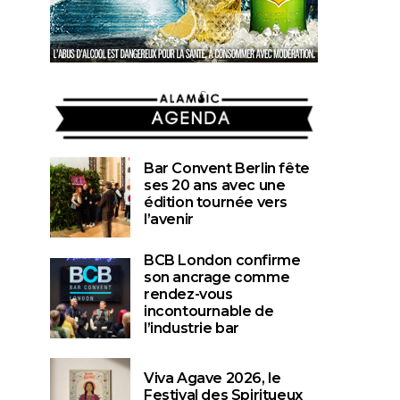
AGENDA
Bar Convent Berlin fête
ses 20 ans avec une
édition tournée vers
l’avenir
BCB London confirme
son ancrage comme
rendez-vous
incontournable de
l’industrie bar
Viva Agave 2026, le
Festival des Spiritueux