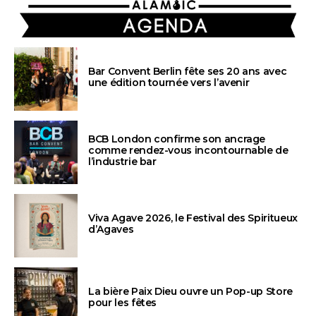
AGENDA
Bar Convent Berlin fête ses 20 ans avec
une édition tournée vers l’avenir
BCB London confirme son ancrage
comme rendez-vous incontournable de
l’industrie bar
Viva Agave 2026, le Festival des Spiritueux
d’Agaves
La bière Paix Dieu ouvre un Pop-up Store
pour les fêtes