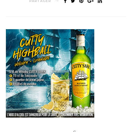
PARTAGER