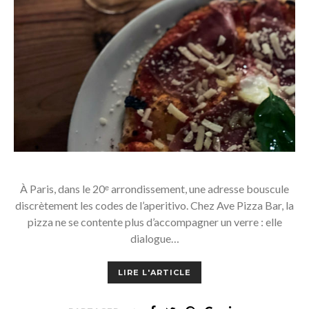
À Paris, dans le 20ᵉ arrondissement, une adresse bouscule
discrètement les codes de l’aperitivo. Chez Ave Pizza Bar, la
pizza ne se contente plus d’accompagner un verre : elle
dialogue…
LIRE L'ARTICLE