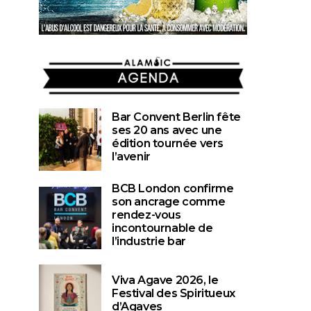
AGENDA
Bar Convent Berlin fête
ses 20 ans avec une
édition tournée vers
l’avenir
BCB London confirme
son ancrage comme
rendez-vous
incontournable de
l’industrie bar
Viva Agave 2026, le
Festival des Spiritueux
d’Agaves