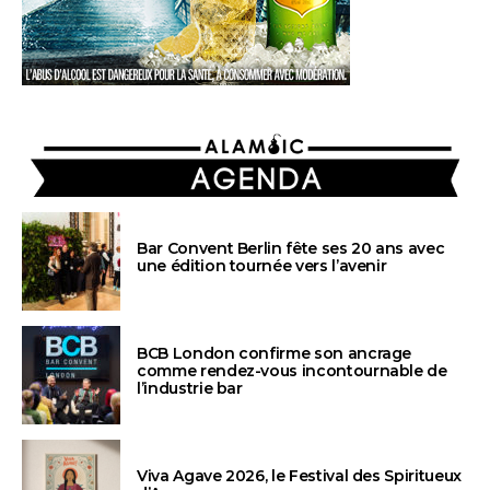
AGENDA
Bar Convent Berlin fête ses 20 ans avec
une édition tournée vers l’avenir
BCB London confirme son ancrage
comme rendez-vous incontournable de
l’industrie bar
Viva Agave 2026, le Festival des Spiritueux