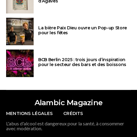
d’Agaves
La bière Paix Dieu ouvre un Pop-up Store
pour les fêtes
BCB Berlin 2025 : trois jours d’inspiration
pour le secteur des bars et des boissons
Alambic Magazine
MENTIONS LÉGALES
CRÉDITS
L'abus d'alcool est dangereux pour la santé, à consommer
avec modération.