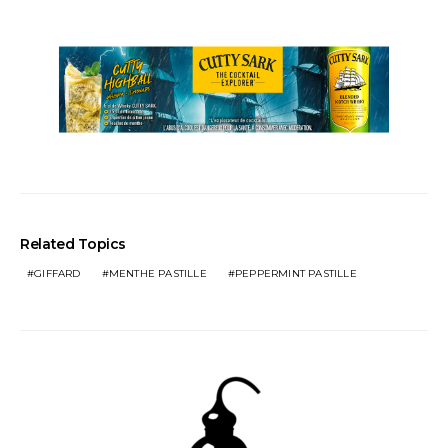
Related Topics
GIFFARD
MENTHE PASTILLE
PEPPERMINT PASTILLE