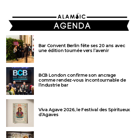
AGENDA
Bar Convent Berlin fête ses 20 ans avec
une édition tournée vers l’avenir
BCB London confirme son ancrage
comme rendez-vous incontournable de
l’industrie bar
Viva Agave 2026, le Festival des Spiritueux
d’Agaves