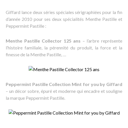
Giffard lance deux séries spéciales sérigraphiées pour la fin
d’année 2010 pour ses deux spécialités Menthe Pastille et
Peppermint Pastille :
Menthe Pastille Collector 125 ans
– l’arbre représente
l’histoire familiale, la pérennité du produit, la force et la
finesse de la Menthe Pastille, …
Peppermint Pastille Collection Mint for you by Giffard
– un décor sobre, épuré et moderne qui encadre et souligne
la marque Peppermint Pastille.