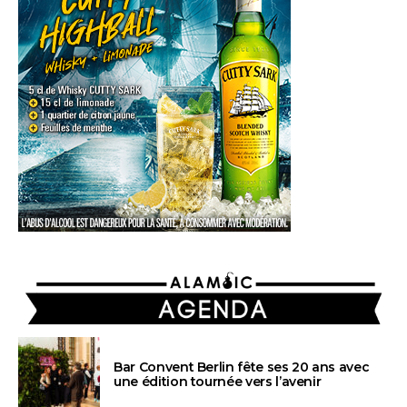
AGENDA
Bar Convent Berlin fête ses 20 ans avec
une édition tournée vers l’avenir