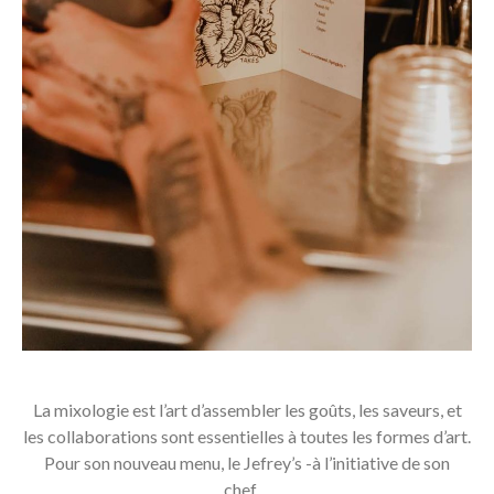
La mixologie est l’art d’assembler les goûts, les saveurs, et
les collaborations sont essentielles à toutes les formes d’art.
Pour son nouveau menu, le Jefrey’s -à l’initiative de son
chef…