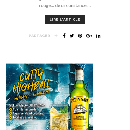
rouge… de circonstance.…
LIRE L'ARTICLE
PARTAGER