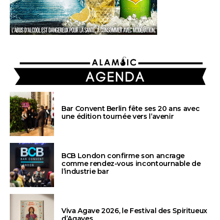
AGENDA
Bar Convent Berlin fête ses 20 ans avec
une édition tournée vers l’avenir
BCB London confirme son ancrage
comme rendez-vous incontournable de
l’industrie bar
Viva Agave 2026, le Festival des Spiritueux
d’Agaves