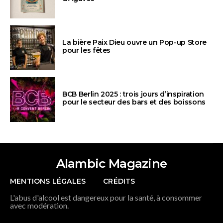
La bière Paix Dieu ouvre un Pop-up Store
pour les fêtes
BCB Berlin 2025 : trois jours d’inspiration
pour le secteur des bars et des boissons
Alambic Magazine
MENTIONS LÉGALES
CRÉDITS
L'abus d'alcool est dangereux pour la santé, à consommer
avec modération.