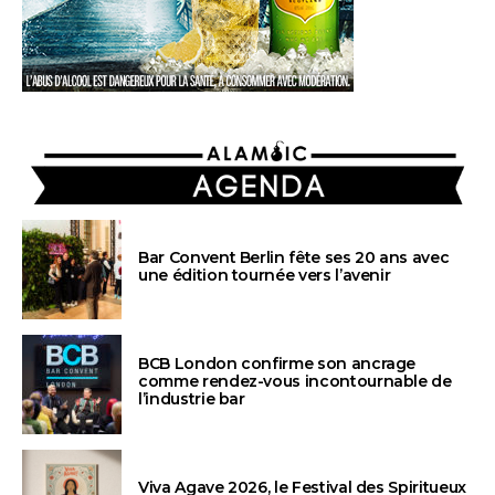
AGENDA
Bar Convent Berlin fête ses 20 ans avec
une édition tournée vers l’avenir
BCB London confirme son ancrage
comme rendez-vous incontournable de
l’industrie bar
Viva Agave 2026, le Festival des Spiritueux