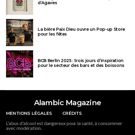
d’Agaves
La bière Paix Dieu ouvre un Pop-up Store
pour les fêtes
BCB Berlin 2025 : trois jours d’inspiration
pour le secteur des bars et des boissons
Alambic Magazine
MENTIONS LÉGALES
CRÉDITS
L'abus d'alcool est dangereux pour la santé, à consommer
avec modération.