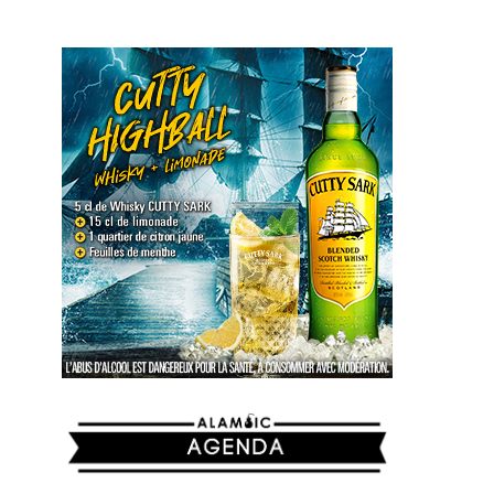
AGENDA