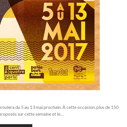
roulera du 5 au 13 mai prochain. À cette occasion, plus de 150
roposés sur cette semaine et le…