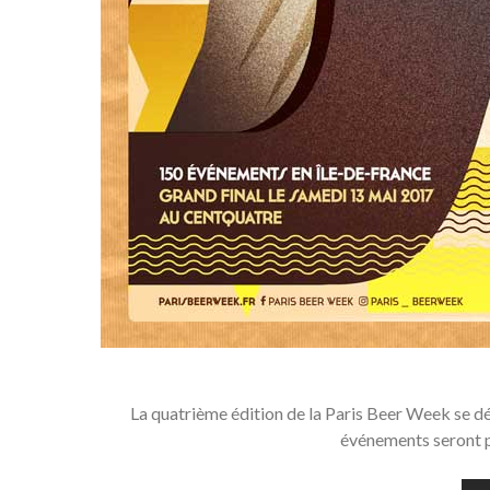
La quatrième édition de la Paris Beer Week se dé
événements seront p