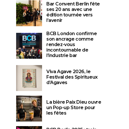
Bar Convent Berlin fête
ses 20 ans avec une
édition tournée vers
l’avenir
BCB London confirme
son ancrage comme
rendez-vous
incontournable de
l’industrie bar
Viva Agave 2026, le
Festival des Spiritueux
d’Agaves
La bière Paix Dieu ouvre
un Pop-up Store pour
les fêtes