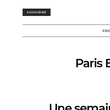
SOUSCRIRE
COC
Paris
Une semai