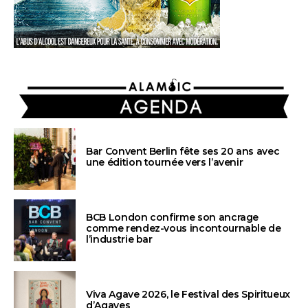
AGENDA
Bar Convent Berlin fête ses 20 ans avec
une édition tournée vers l’avenir
BCB London confirme son ancrage
comme rendez-vous incontournable de
l’industrie bar
Viva Agave 2026, le Festival des Spiritueux
d’Agaves