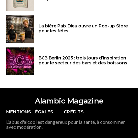
La bière Paix Dieu ouvre un Pop-up Store
pour les fêtes
BCB Berlin 2025 : trois jours d’inspiration
pour le secteur des bars et des boissons
Alambic Magazine
MENTIONS LÉGALES
CRÉDITS
L'abus d'alcool est dangereux pour la santé, à consommer
avec modération.