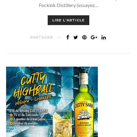
Fockink Distillery (essayez…
LIRE L'ARTICLE
PARTAGER