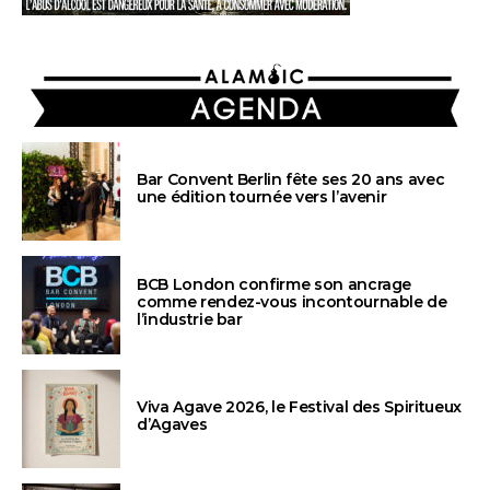
AGENDA
Bar Convent Berlin fête ses 20 ans avec
une édition tournée vers l’avenir
BCB London confirme son ancrage
comme rendez-vous incontournable de
l’industrie bar
Viva Agave 2026, le Festival des Spiritueux
d’Agaves