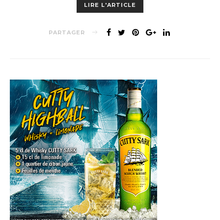
LIRE L'ARTICLE
PARTAGER