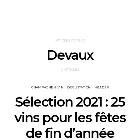
ARTICLES PAR TAG
Devaux
2 ARTICLES
CHAMPAGNE & VIN
DÉGUSTATION
HEADER
Sélection 2021 : 25
vins pour les fêtes
de fin d’année