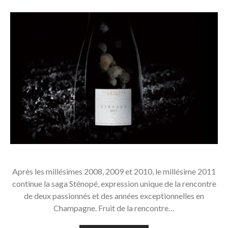
Après les millésimes 2008, 2009 et 2010, le millésime 2011
continue la saga Sténopé, expression unique de la rencontre
de deux passionnés et des années exceptionnelles en
Champagne. Fruit de la rencontre…